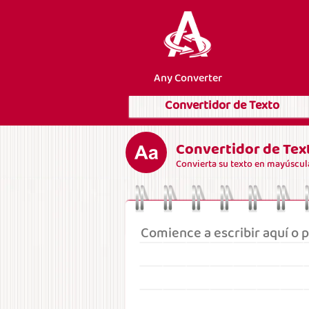
Any Converter
Convertidor de Texto
Convertidor de Tex
Convierta su texto en mayúscula,